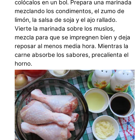
colócalos en un bol. Prepara una marinada
mezclando los condimentos, el zumo de
limón, la salsa de soja y el ajo rallado.
Vierte la marinada sobre los muslos,
mezcla para que se impregnen bien y deja
reposar al menos media hora. Mientras la
carne absorbe los sabores, precalienta el
horno.