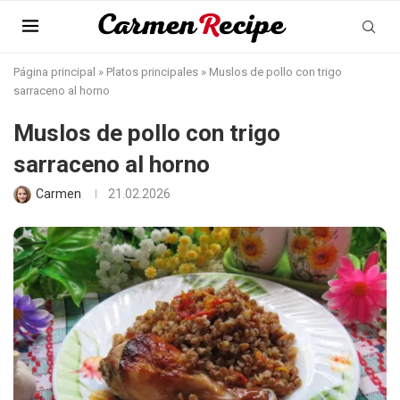
Página principal
»
Platos principales
»
Muslos de pollo con trigo
sarraceno al horno
Muslos de pollo con trigo
sarraceno al horno
Carmen
21.02.2026