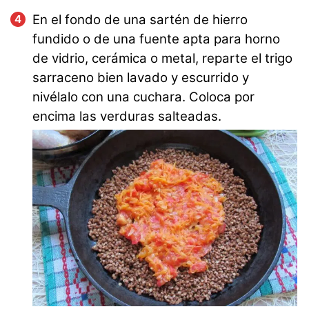
En el fondo de una sartén de hierro
fundido o de una fuente apta para horno
de vidrio, cerámica o metal, reparte el trigo
sarraceno bien lavado y escurrido y
nivélalo con una cuchara. Coloca por
encima las verduras salteadas.