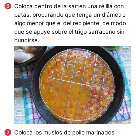
Coloca dentro de la sartén una rejilla con
patas, procurando que tenga un diámetro
algo menor que el del recipiente, de modo
que se apoye sobre el trigo sarraceno sin
hundirse.
Coloca los muslos de pollo marinados