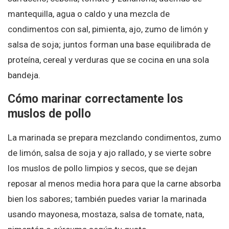
mantequilla, agua o caldo y una mezcla de
condimentos con sal, pimienta, ajo, zumo de limón y
salsa de soja; juntos forman una base equilibrada de
proteína, cereal y verduras que se cocina en una sola
bandeja.
Cómo marinar correctamente los
muslos de pollo
La marinada se prepara mezclando condimentos, zumo
de limón, salsa de soja y ajo rallado, y se vierte sobre
los muslos de pollo limpios y secos, que se dejan
reposar al menos media hora para que la carne absorba
bien los sabores; también puedes variar la marinada
usando mayonesa, mostaza, salsa de tomate, nata,