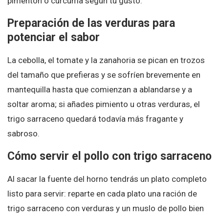
pimentón o cúrcuma según tu gusto.
Preparación de las verduras para
potenciar el sabor
La cebolla, el tomate y la zanahoria se pican en trozos
del tamaño que prefieras y se sofríen brevemente en
mantequilla hasta que comienzan a ablandarse y a
soltar aroma; si añades pimiento u otras verduras, el
trigo sarraceno quedará todavía más fragante y
sabroso.
Cómo servir el pollo con trigo sarraceno
Al sacar la fuente del horno tendrás un plato completo
listo para servir: reparte en cada plato una ración de
trigo sarraceno con verduras y un muslo de pollo bien