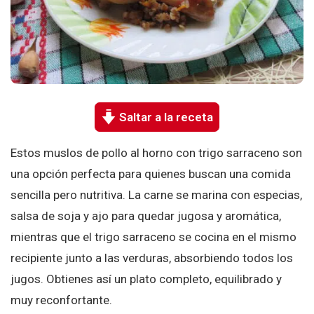
Saltar a la receta
Estos muslos de pollo al horno con trigo sarraceno son
una opción perfecta para quienes buscan una comida
sencilla pero nutritiva. La carne se marina con especias,
salsa de soja y ajo para quedar jugosa y aromática,
mientras que el trigo sarraceno se cocina en el mismo
recipiente junto a las verduras, absorbiendo todos los
jugos. Obtienes así un plato completo, equilibrado y
muy reconfortante.