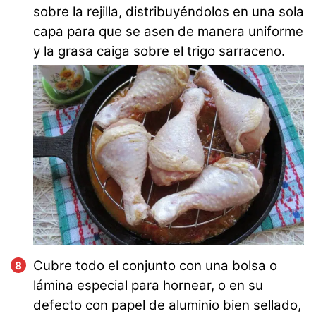
sobre la rejilla, distribuyéndolos en una sola
capa para que se asen de manera uniforme
y la grasa caiga sobre el trigo sarraceno.
Cubre todo el conjunto con una bolsa o
lámina especial para hornear, o en su
defecto con papel de aluminio bien sellado,