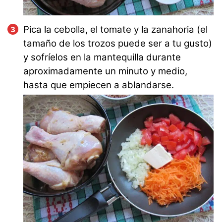
Pica la cebolla, el tomate y la zanahoria (el
tamaño de los trozos puede ser a tu gusto)
y sofríelos en la mantequilla durante
aproximadamente un minuto y medio,
hasta que empiecen a ablandarse.