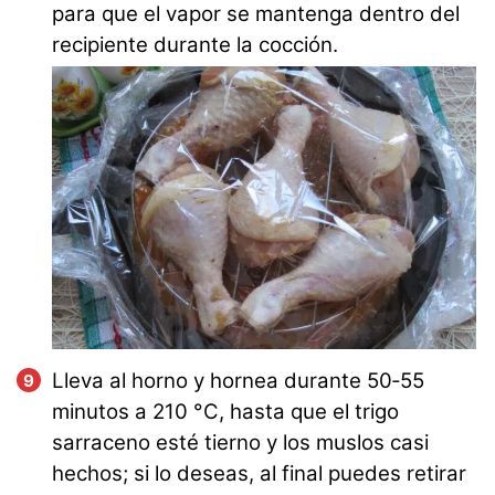
para que el vapor se mantenga dentro del
recipiente durante la cocción.
Lleva al horno y hornea durante 50‑55
minutos a
210
°C
, hasta que el trigo
sarraceno esté tierno y los muslos casi
hechos; si lo deseas, al final puedes retirar