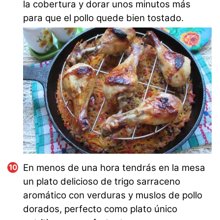
la cobertura y dorar unos minutos más
para que el pollo quede bien tostado.
En menos de una hora tendrás en la mesa
un plato delicioso de trigo sarraceno
aromático con verduras y muslos de pollo
dorados, perfecto como plato único