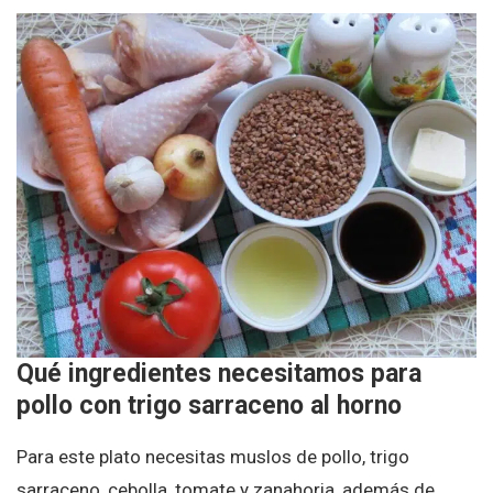
Qué ingredientes necesitamos para
pollo con trigo sarraceno al horno
Para este plato necesitas muslos de pollo, trigo
sarraceno, cebolla, tomate y zanahoria, además de