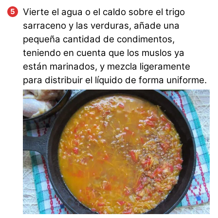
Vierte el agua o el caldo sobre el trigo
sarraceno y las verduras, añade una
pequeña cantidad de condimentos,
teniendo en cuenta que los muslos ya
están marinados, y mezcla ligeramente
para distribuir el líquido de forma uniforme.