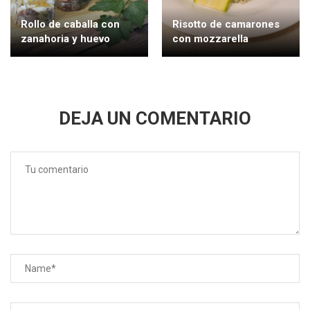
Rollo de caballa con
Risotto de camarones
zanahoria y huevo
con mozzarella
DEJA UN COMENTARIO