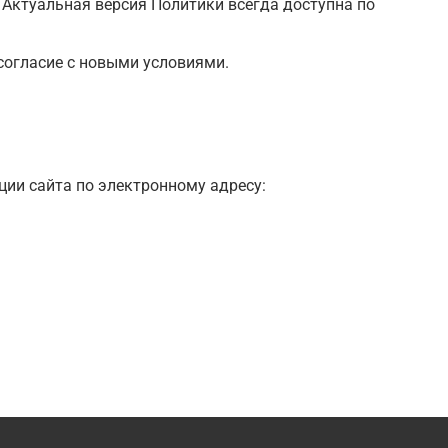
. Актуальная версия Политики всегда доступна по
согласие с новыми условиями.
ии сайта по электронному адресу: