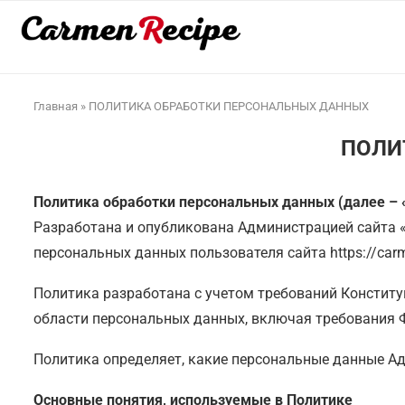
Главная
»
ПОЛИТИКА ОБРАБОТКИ ПЕРСОНАЛЬНЫХ ДАННЫХ
ПОЛИ
Политика обработки персональных данных (далее – 
Разработана и опубликована Администрацией сайта «
персональных данных пользователя сайта https://carm
Политика разработана с учетом требований Констит
области персональных данных, включая требования Ф
Политика определяет, какие персональные данные Ад
Основные понятия, используемые в Политике