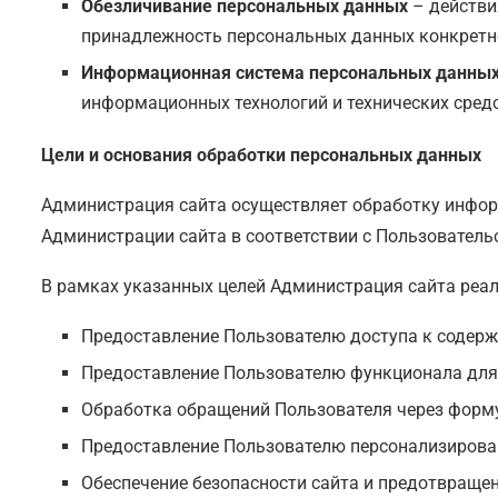
Обезличивание персональных данных
– действи
принадлежность персональных данных конкретн
Информационная система персональных данны
информационных технологий и технических средс
Цели и основания обработки персональных данных
Администрация сайта осуществляет обработку информ
Администрации сайта в соответствии с Пользователь
В рамках указанных целей Администрация сайта реал
Предоставление Пользователю доступа к содержа
Предоставление Пользователю функционала для 
Обработка обращений Пользователя через форму 
Предоставление Пользователю персонализирован
Обеспечение безопасности сайта и предотвраще