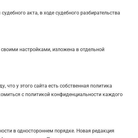
судебного акта, в ходе судебного разбирательства
ь своими настройками, изложена в отдельной
у, что у этого сайта есть собственная политика
акомиться с политикой конфиденциальности каждого
ности в одностороннем порядке. Новая редакция