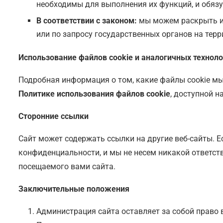
необходимы для выполнения их функций, и обязу
В соответствии с законом:
мы можем раскрыть инф
или по запросу государственных органов на терр
Использование файлов cookie и аналогичных техноло
Подробная информация о том, какие файлы cookie мы
Политике использования файлов cookie
, доступной н
Сторонние ссылки
Сайт может содержать ссылки на другие веб-сайты. Ес
конфиденциальности, и мы не несем никакой ответст
посещаемого вами сайта.
Заключительные положения
Администрация сайта оставляет за собой право