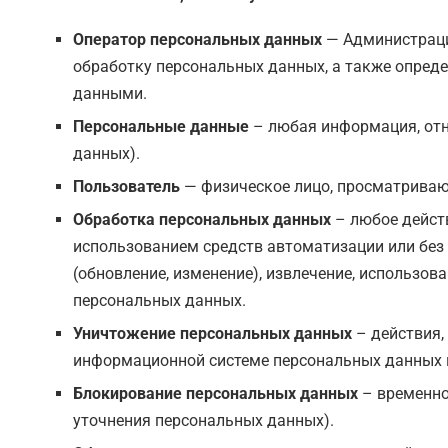
Оператор персональных данных
— Администрация
обработку персональных данных, а также опреде
данными.
Персональные данные
– любая информация, отн
данных).
Пользователь
— физическое лицо, просматриваю
Обработка персональных данных
– любое действ
использованием средств автоматизации или без и
(обновление, изменение), извлечение, использова
персональных данных.
Уничтожение персональных данных
– действия,
информационной системе персональных данных и
Блокирование персональных данных
– временно
уточнения персональных данных).