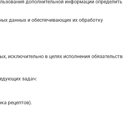
пользования дополнительной информации определить
ных данных и обеспечивающих их обработку
ых, исключительно в целях исполнения обязательств
ледующих задач:
ка рецептов).