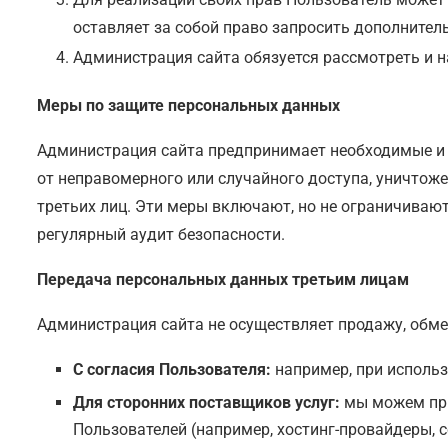
оставляет за собой право запросить дополните
Администрация сайта обязуется рассмотреть и н
Меры по защите персональных данных
Администрация сайта предпринимает необходимые и 
от неправомерного или случайного доступа, уничтоже
третьих лиц. Эти меры включают, но не ограничива
регулярный аудит безопасности.
Передача персональных данных третьим лицам
Администрация сайта не осуществляет продажу, обме
С согласия Пользователя:
например, при использ
Для сторонних поставщиков услуг:
мы можем при
Пользователей (например, хостинг-провайдеры, с