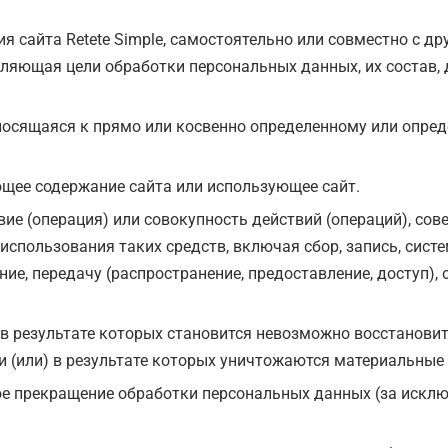
 сайта Retete Simple, самостоятельно или совместно с 
ляющая цели обработки персональных данных, их состав,
осящаяся к прямо или косвенно определенному или опред
щее содержание сайта или использующее сайт.
ие (операция) или совокупность действий (операций), со
спользования таких средств, включая сбор, запись, систе
ние, передачу (распространение, предоставление, доступ),
 в результате которых становится невозможно восстанови
 (или) в результате которых уничтожаются материальные
е прекращение обработки персональных данных (за исклю