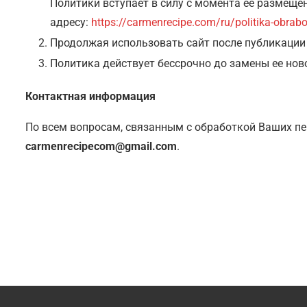
Политики вступает в силу с момента ее размещен
адресу:
https://carmenrecipe.com/ru/politika-obrab
Продолжая использовать сайт после публикации
Политика действует бессрочно до замены ее нов
Контактная информация
По всем вопросам, связанным с обработкой Ваших п
carmenrecipecom@gmail.com
.