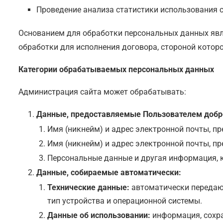
Проведение анализа статистики использования с
Основанием для обработки персональных данных явля
обработки для исполнения договора, стороной которо
Категории обрабатываемых персональных данных
Администрация сайта может обрабатывать:
Данные, предоставляемые Пользователем добр
Имя (никнейм) и адрес электронной почты, п
Имя (никнейм) и адрес электронной почты, п
Персональные данные и другая информация, к
Данные, собираемые автоматически:
Технические данные:
автоматически передают
тип устройства и операционной системы.
Данные об использовании:
информация, сохр