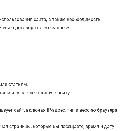
использования сайта, а также необходимость
чению договора по его запросу.
или статьям.
вязи или на электронную почту.
ует сайт, включая IP-адрес, тип и версию браузера,
чая страницы, которые Вы посещаете, время и дату