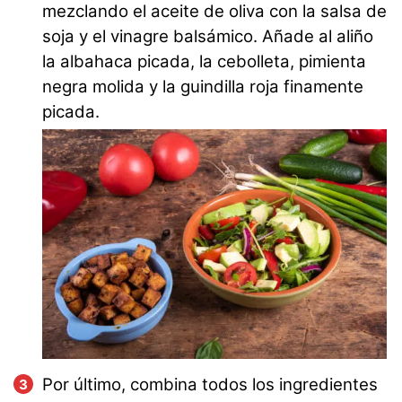
mezclando el aceite de oliva con la salsa de
soja y el vinagre balsámico. Añade al aliño
la albahaca picada, la cebolleta, pimienta
negra molida y la guindilla roja finamente
picada.
Por último, combina todos los ingredientes