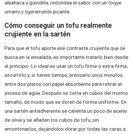
albahaca y guindilla, redondea el sabor con un toque
umami y ligeramente picante.
Cómo conseguir un tofu realmente
crujiente en la sartén
Para que el tofu aporte ese contraste crujiente que se
busca en la ensalada, es importante tratarlo bien desde
el principio. Lo ideal es usar un tofu firme o extra firme,
escurrirlo y, si tienes tiempo, prensarlo unos minutos
entre dos platos con papel absorbente para retirar el
exceso de agua. Después se corta en cubos del mismo
tamaño, de modo que se doren de forma uniforme. En
una sartén antiadherente se calienta un poco de aceite
de oliva y se añaden los cubos de tofu, sin
amontonarlos, dejándolos dorar por todas las caras a