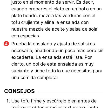
justo en el momento de servir. Es decir,
cuando prepares el plato en un bol o en un
plato hondo, mezcla las verduras con el
tofu crujiente y aliña la ensalada con
nuestra mezcla de aceite y salsa de soja
con especias.
Prueba la ensalada y ajusta de sal si es
necesario, añadiendo un poco más pero sin
excederte. La ensalada está lista. Por
cierto, un bol de esta ensalada es muy
saciante y tiene todo lo que necesitas para
una comida completa.
CONSEJOS
Usa tofu firme y escúrrelo bien antes de
freír para obtener mejor textura crujiente.