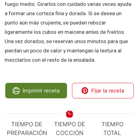
fuego medio. Girarlos con cuidado varias veces ayuda
a formar una corteza fina y dorada. Si se desea un
punto aún más crujiente, se pueden rebozar
ligeramente los cubos en maicena antes de freírlos.
Una vez dorados, se reservan unos minutos para que
pierdan un poco de calor y mantengan la textura al
mezclarlos con el resto de la ensalada.
Imprimir receta
Fijar la receta
TIEMPO DE
TIEMPO DE
TIEMPO
PREPARACIÓN
COCCIÓN
TOTAL