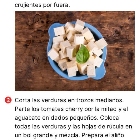
crujientes por fuera.
Corta las verduras en trozos medianos.
Parte los tomates cherry por la mitad y el
aguacate en dados pequeños. Coloca
todas las verduras y las hojas de rúcula en
un bol grande y mezcla. Prepara el aliño