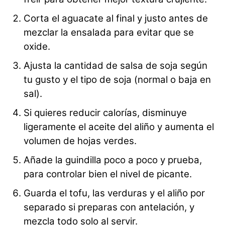
Corta el aguacate al final y justo antes de
mezclar la ensalada para evitar que se
oxide.
Ajusta la cantidad de salsa de soja según
tu gusto y el tipo de soja (normal o baja en
sal).
Si quieres reducir calorías, disminuye
ligeramente el aceite del aliño y aumenta el
volumen de hojas verdes.
Añade la guindilla poco a poco y prueba,
para controlar bien el nivel de picante.
Guarda el tofu, las verduras y el aliño por
separado si preparas con antelación, y
mezcla todo solo al servir.