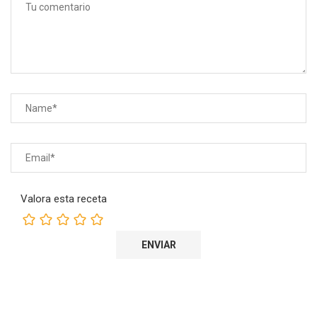
Valora esta receta