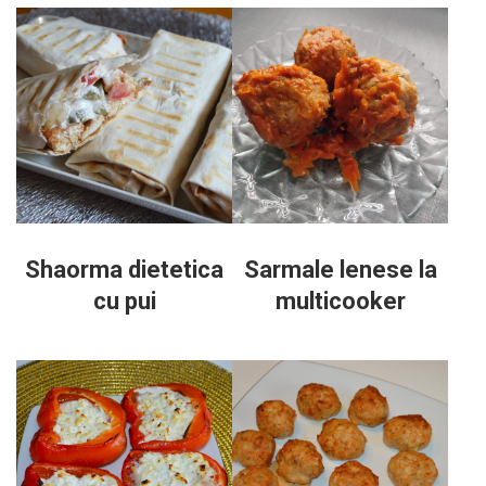
Shaorma dietetica
Sarmale lenese la
cu pui
multicooker