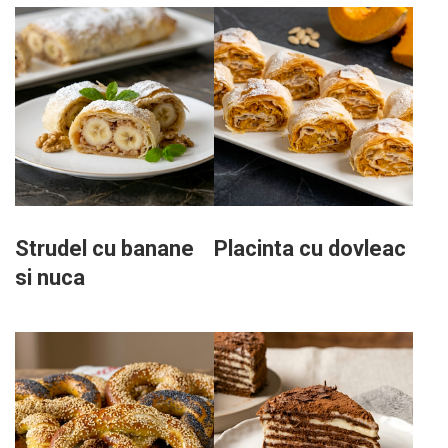
Strudel cu banane
Placinta cu dovleac
si nuca