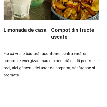
Limonada de casa
Compot din fructe
uscate
Fie că vrei o băutură răcoritoare pentru vară, un
smoothie energizant sau o ciocolată caldă pentru zile
reci, aici găsești idei ușor de preparat, sănătoase și
aromate.