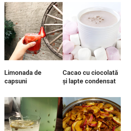
Limonada de
Cacao cu ciocolată
capsuni
și lapte condensat