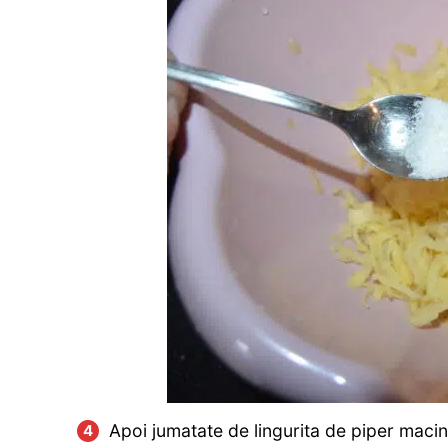
Apoi jumatate de lingurita de piper macina