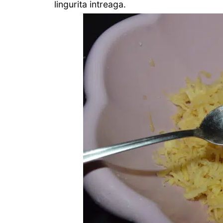
lingurita intreaga.