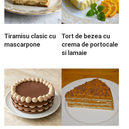
Tiramisu clasic cu
Tort de bezea cu
mascarpone
crema de portocale
si lamaie