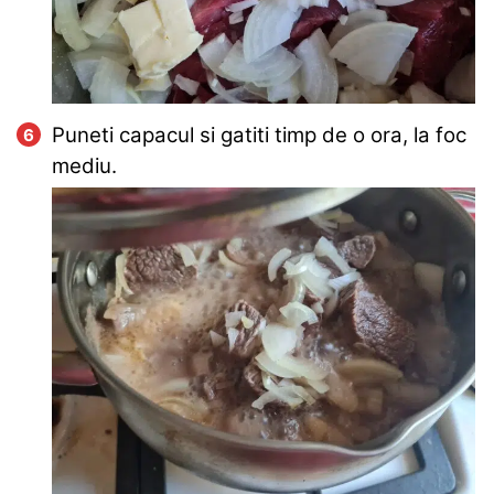
Puneti capacul si gatiti timp de o ora, la foc
mediu.