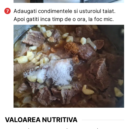
Adaugati condimentele si usturoiul taiat.
Apoi gatiti inca timp de o ora, la foc mic.
VALOAREA NUTRITIVA