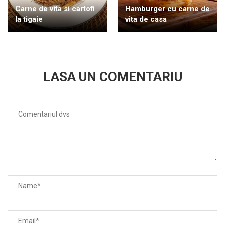
Carne de vita si cartofi
Hamburger cu carne de
la tigaie
vita de casa
LASA UN COMENTARIU