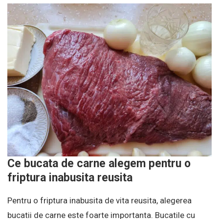
Ce bucata de carne alegem pentru o
friptura inabusita reusita
Pentru o friptura inabusita de vita reusita, alegerea
bucatii de carne este foarte importanta. Bucatile cu