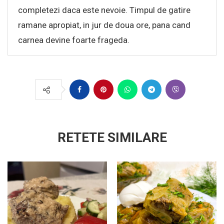
completezi daca este nevoie. Timpul de gatire
ramane apropiat, in jur de doua ore, pana cand
carnea devine foarte frageda.
RETETE SIMILARE