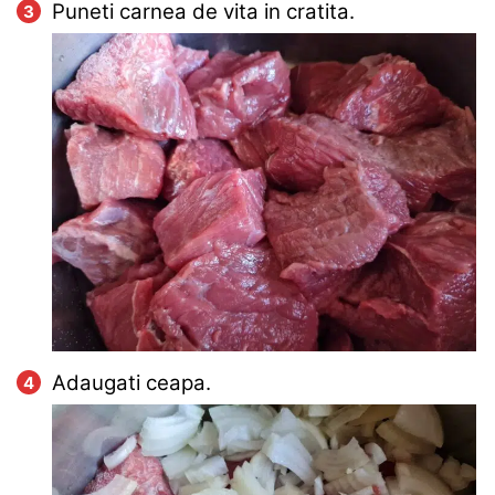
Puneti carnea de vita in cratita.
Adaugati ceapa.