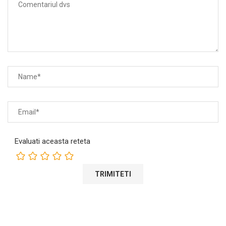
Evaluati aceasta reteta