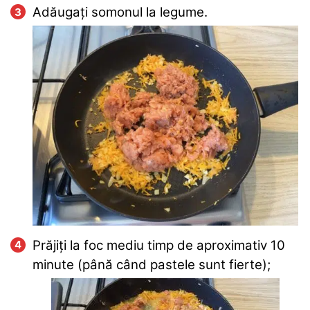
Adăugați somonul la legume.
Prăjiți la foc mediu timp de aproximativ 10
minute (până când pastele sunt fierte);