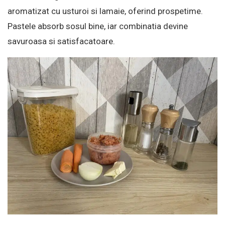
aromatizat cu usturoi si lamaie, oferind prospetime.
Pastele absorb sosul bine, iar combinatia devine
savuroasa si satisfacatoare.