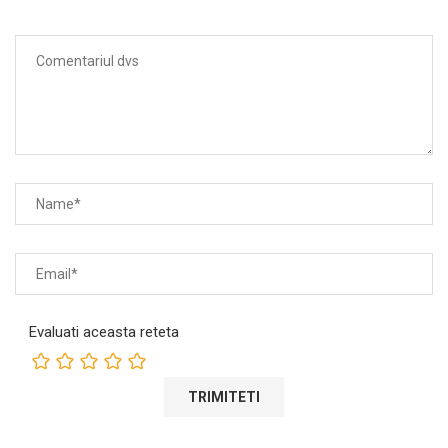
Evaluati aceasta reteta