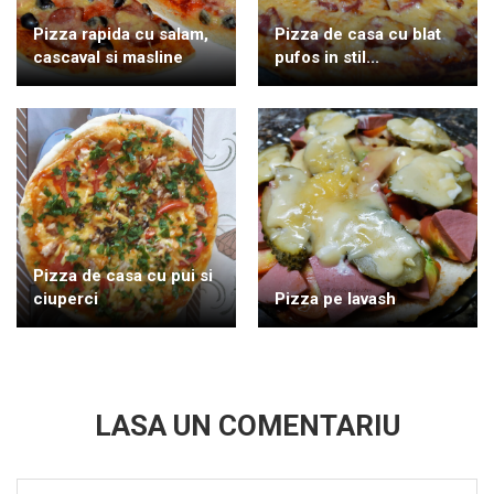
Pizza rapida cu salam,
Pizza de casa cu blat
cascaval si masline
pufos in stil...
Pizza de casa cu pui si
ciuperci
Pizza pe lavash
LASA UN COMENTARIU