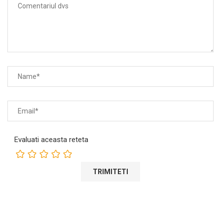
Evaluati aceasta reteta