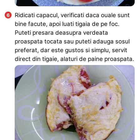
Ridicati capacul, verificati daca ouale sunt
bine facute, apoi luati tigaia de pe foc.
Puteti presara deasupra verdeata
proaspata tocata sau puteti adauga sosul
preferat, dar este gustos si simplu, servit
direct din tigaie, alaturi de paine proaspata.