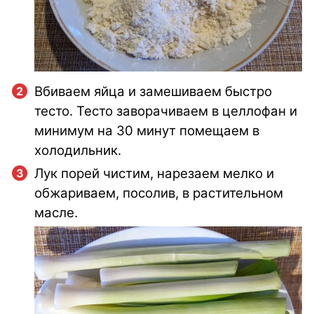
Вбиваем яйца и замешиваем быстро
тесто. Тесто заворачиваем в целлофан и
минимум на 30 минут помещаем в
холодильник.
Лук порей чистим, нарезаем мелко и
обжариваем, посолив, в растительном
масле.