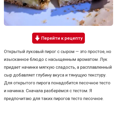
Перейти к рецепту
Открытый луковый пирог с сыром — это простое, но
изысканное блюдо с насыщенным ароматом. Лук
придает начинке мягкую сладость, а расплавленный
сыр добавляет глубину вкуса и тянущую текстуру.
Для открытого пирога понадобится песочное тесто
и начинка. Сначала разберёмся с тестом. Я
предпочитаю для таких пирогов тесто песочное.