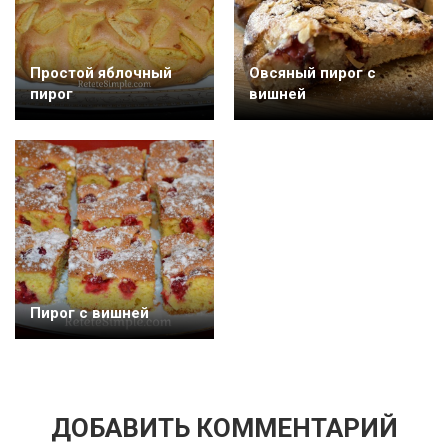
Простой яблочный
Овсяный пирог с
пирог
вишней
Пирог с вишней
ДОБАВИТЬ КОММЕНТАРИЙ