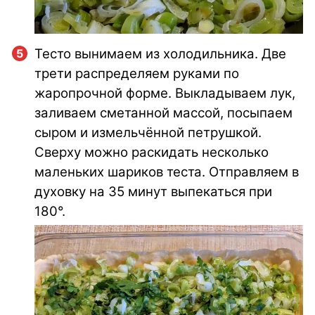
Тесто вынимаем из холодильника. Две
трети распределяем руками по
жаропрочной форме. Выкладываем лук,
заливаем сметанной массой, посыпаем
сыром и измельчённой петрушкой.
Сверху можно раскидать несколько
маленьких шариков теста. Отправляем в
духовку на 35 минут выпекаться при
180°.