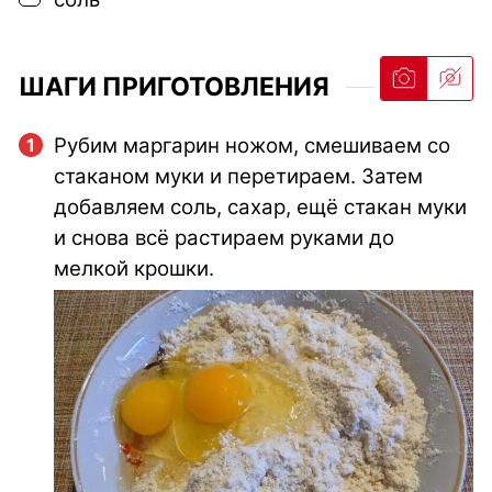
ШАГИ ПРИГОТОВЛЕНИЯ
Рубим маргарин ножом, смешиваем со
стаканом муки и перетираем. Затем
добавляем соль, сахар, ещё стакан муки
и снова всё растираем руками до
мелкой крошки.