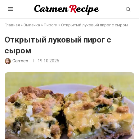
Главная
»
Выпечка
»
Пироги
»
Открытый луковый пирог с сыром
Открытый луковый пирог с
сыром
Carmen
19.10.2025