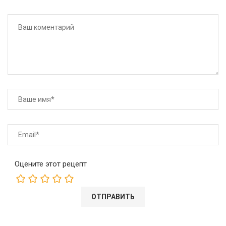
Оцените этот рецепт