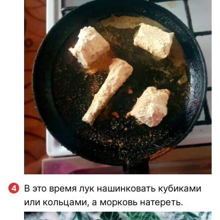
В это время лук нашинковать кубиками
или кольцами, а морковь натереть.