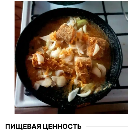
ПИЩЕВАЯ ЦЕННОСТЬ