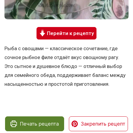
Перейти к рецепту
Рыба с овощами — классическое сочетание, где
сочное рыбное филе отдаёт вкус овощному рагу.
Это сытное и душевное блюдо — отличный выбор
для семейного обеда, поддерживает баланс между
насыщенностью и простотой приготовления.
Печать рецепта
Закрепить рецепт