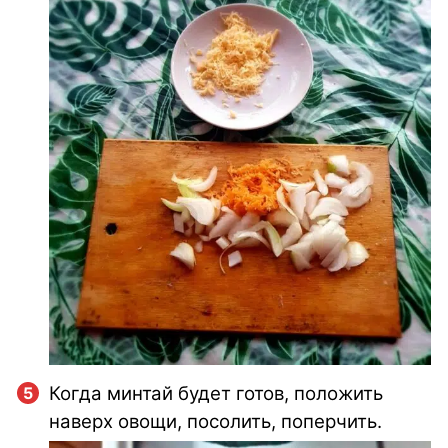
Когда минтай будет готов, положить
наверх овощи, посолить, поперчить.