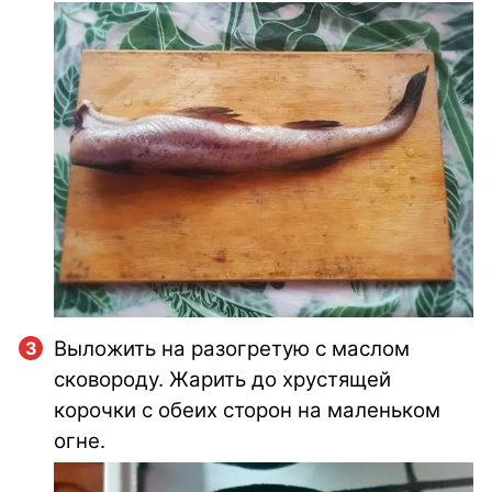
Выложить на разогретую с маслом
сковороду. Жарить до хрустящей
корочки с обеих сторон на маленьком
огне.