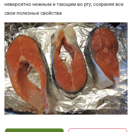
невероятно нежным и тающим во рту, сохраняя все
свои полезные свойства.