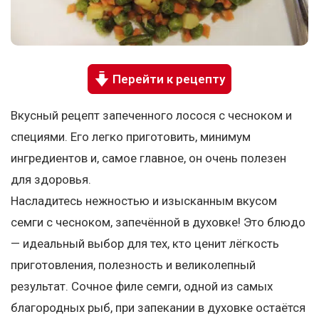
Перейти к рецепту
Вкусный рецепт запеченного лосося с чесноком и
специями. Его легко приготовить, минимум
ингредиентов и, самое главное, он очень полезен
для здоровья.
Насладитесь нежностью и изысканным вкусом
семги с чесноком, запечённой в духовке! Это блюдо
— идеальный выбор для тех, кто ценит лёгкость
приготовления, полезность и великолепный
результат. Сочное филе семги, одной из самых
благородных рыб, при запекании в духовке остаётся