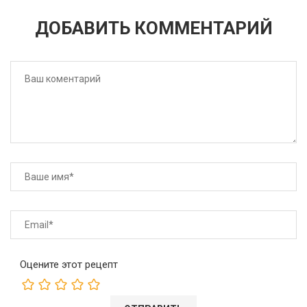
ДОБАВИТЬ КОММЕНТАРИЙ
Оцените этот рецепт