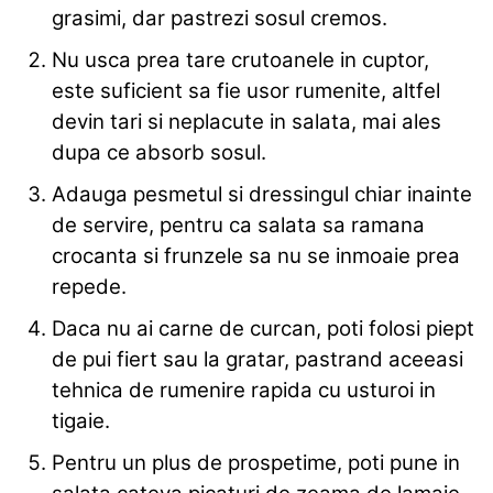
grasimi, dar pastrezi sosul cremos.
Nu usca prea tare crutoanele in cuptor,
este suficient sa fie usor rumenite, altfel
devin tari si neplacute in salata, mai ales
dupa ce absorb sosul.
Adauga pesmetul si dressingul chiar inainte
de servire, pentru ca salata sa ramana
crocanta si frunzele sa nu se inmoaie prea
repede.
Daca nu ai carne de curcan, poti folosi piept
de pui fiert sau la gratar, pastrand aceeasi
tehnica de rumenire rapida cu usturoi in
tigaie.
Pentru un plus de prospetime, poti pune in