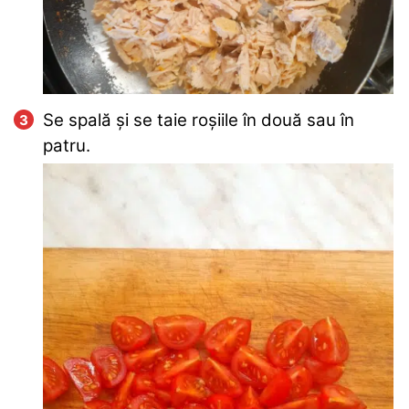
Se spală și se taie roșiile în două sau în
patru.