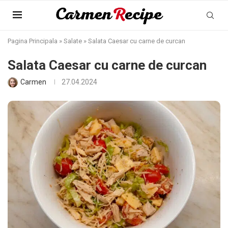
Pagina Principala
»
Salate
»
Salata Caesar cu carne de curcan
Salata Caesar cu carne de curcan
Carmen
27.04.2024