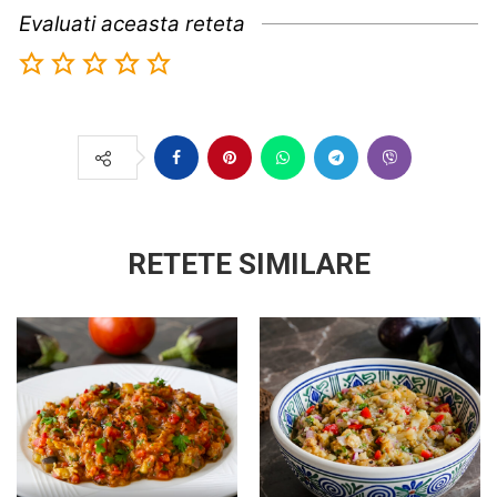
Evaluati aceasta reteta
RETETE SIMILARE