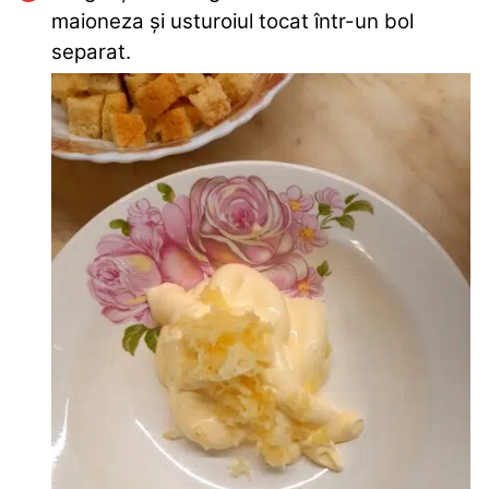
maioneza și usturoiul tocat într-un bol
separat.