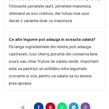
foloseste jumatate iaurt, jumatate maioneza,
obtinand un sos cremos, dar totusi mai usor
decat o varianta doar cu maioneza.
Ce alte legume pot adauga in aceasta salata?
Pe langa ingredientele din reteta, poti adauga
castraveti, rosii cherry, porumb din conserva bine
scurs sau chiar frunze de salata verde. Important
este sa pastrezi un echilibru intre legumele
crocante si sos, pentru ca salata sa nu devina
prea apoasa.