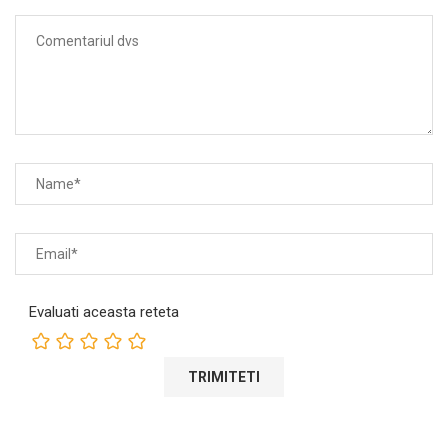
Evaluati aceasta reteta