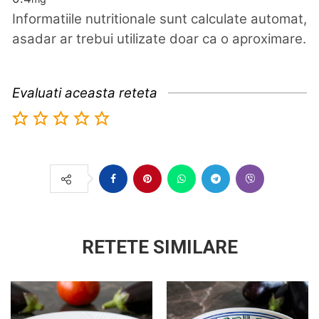
Informatiile nutritionale sunt calculate automat,
asadar ar trebui utilizate doar ca o aproximare.
Evaluati aceasta reteta
RETETE SIMILARE