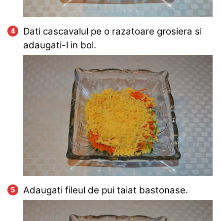
Dati cascavalul pe o razatoare grosiera si
adaugati-l in bol.
Adaugati fileul de pui taiat bastonase.