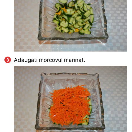
Adaugati morcovul marinat.