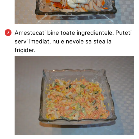
Amestecati bine toate ingredientele. Puteti
servi imediat, nu e nevoie sa stea la
frigider.