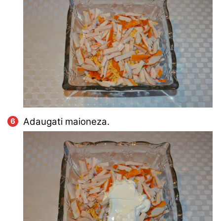
Adaugati maioneza.