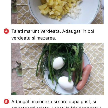
Taiati marunt verdeata. Adaugati in bol
verdeata si mazarea.
Adaugati maioneza si sare dupa gust, si