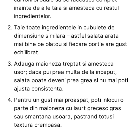
inainte de a le taia si amesteca cu restul
ingredientelor.
Taie toate ingredientele in cubulete de
dimensiune similara – astfel salata arata
mai bine pe platou si fiecare portie are gust
echilibrat.
Adauga maioneza treptat si amesteca
usor; daca pui prea multa de la inceput,
salata poate deveni prea grea si nu mai poti
ajusta consistenta.
Pentru un gust mai proaspat, poti inlocui o
parte din maioneza cu iaurt grecesc gras
sau smantana usoara, pastrand totusi
textura cremoasa.