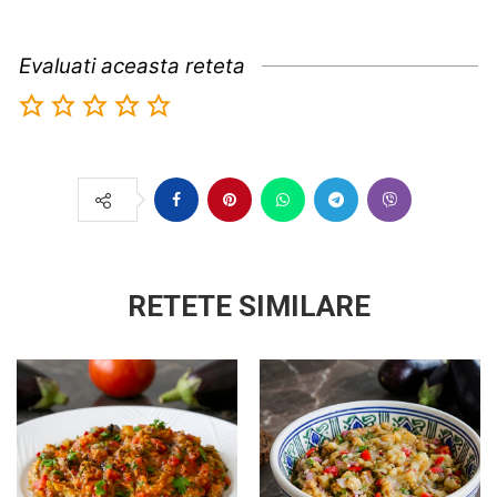
Evaluati aceasta reteta
RETETE SIMILARE