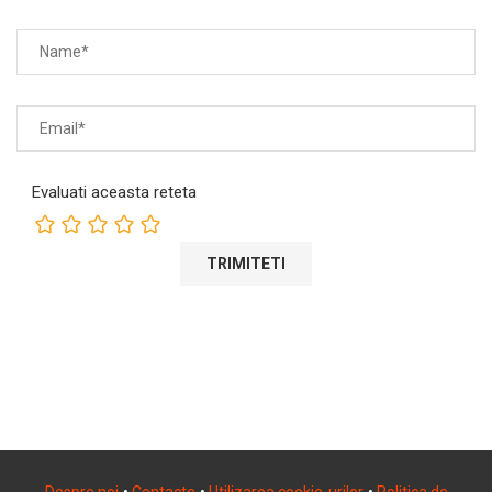
Evaluati aceasta reteta