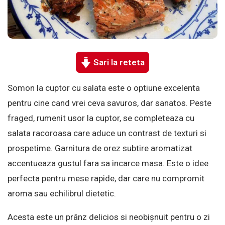
Sari la reteta
Somon la cuptor cu salata este o optiune excelenta
pentru cine cand vrei ceva savuros, dar sanatos. Peste
fraged, rumenit usor la cuptor, se completeaza cu
salata racoroasa care aduce un contrast de texturi si
prospetime. Garnitura de orez subtire aromatizat
accentueaza gustul fara sa incarce masa. Este o idee
perfecta pentru mese rapide, dar care nu compromit
aroma sau echilibrul dietetic.
Acesta este un prânz delicios si neobișnuit pentru o zi