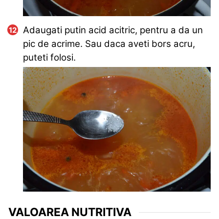
Adaugati putin acid acitric, pentru a da un
pic de acrime. Sau daca aveti bors acru,
puteti folosi.
VALOAREA NUTRITIVA