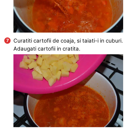
Curatiti cartofii de coaja, si taiati-i in cuburi.
Adaugati cartofii in cratita.