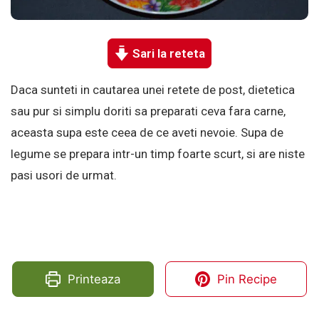
Sari la reteta
Daca sunteti in cautarea unei retete de post, dietetica
sau pur si simplu doriti sa preparati ceva fara carne,
aceasta supa este ceea de ce aveti nevoie. Supa de
legume se prepara intr-un timp foarte scurt, si are niste
pasi usori de urmat.
Printeaza
Pin Recipe