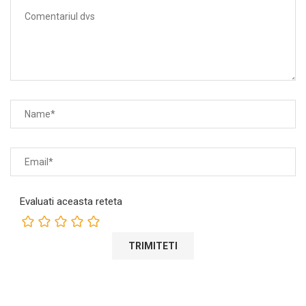
Evaluati aceasta reteta