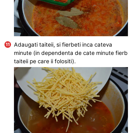
Adaugati taiteii, si fierbeti inca cateva
minute (in dependenta de cate minute fierb
taiteii pe care ii folositi).