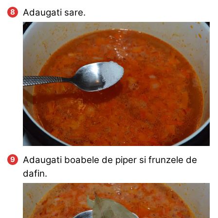
Adaugati sare.
Adaugati boabele de piper si frunzele de
dafin.