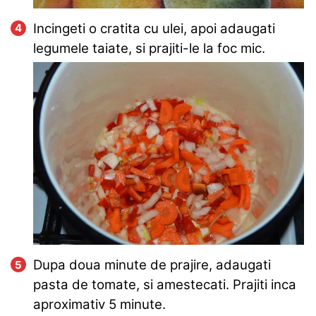
Incingeti o cratita cu ulei, apoi adaugati
legumele taiate, si prajiti-le la foc mic.
Dupa doua minute de prajire, adaugati
pasta de tomate, si amestecati. Prajiti inca
aproximativ 5 minute.