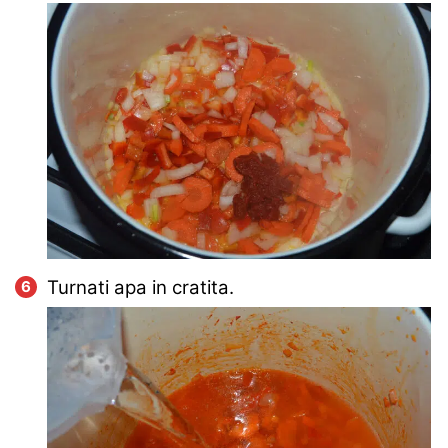
Turnati apa in cratita.