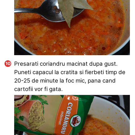
Presarati coriandru macinat dupa gust.
Puneti capacul la cratita si fierbeti timp de
20-25 de minute la foc mic, pana cand
cartofii vor fi gata.