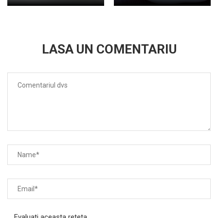
LASA UN COMENTARIU
Evaluati aceasta reteta