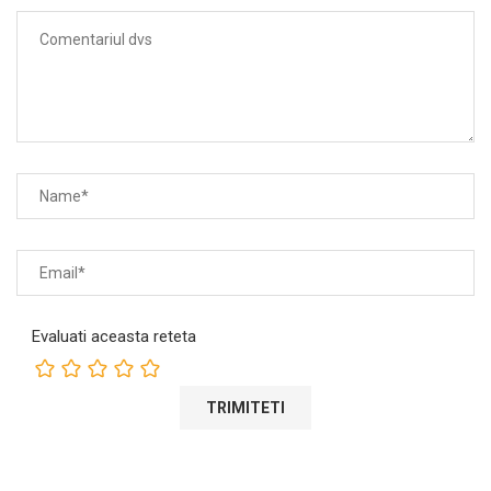
Evaluati aceasta reteta