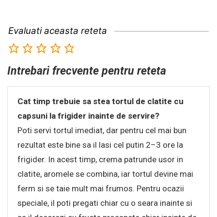
Evaluati aceasta reteta
Intrebari frecvente pentru reteta
Cat timp trebuie sa stea tortul de clatite cu
capsuni la frigider inainte de servire?
Poti servi tortul imediat, dar pentru cel mai bun
rezultat este bine sa il lasi cel putin 2–3 ore la
frigider. In acest timp, crema patrunde usor in
clatite, aromele se combina, iar tortul devine mai
ferm si se taie mult mai frumos. Pentru ocazii
speciale, il poti pregati chiar cu o seara inainte si