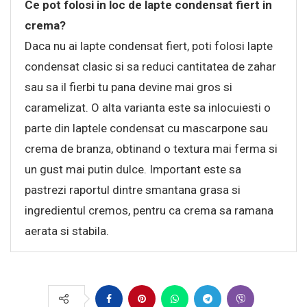
Ce pot folosi in loc de lapte condensat fiert in
crema?
Daca nu ai lapte condensat fiert, poti folosi lapte
condensat clasic si sa reduci cantitatea de zahar
sau sa il fierbi tu pana devine mai gros si
caramelizat. O alta varianta este sa inlocuiesti o
parte din laptele condensat cu mascarpone sau
crema de branza, obtinand o textura mai ferma si
un gust mai putin dulce. Important este sa
pastrezi raportul dintre smantana grasa si
ingredientul cremos, pentru ca crema sa ramana
aerata si stabila.