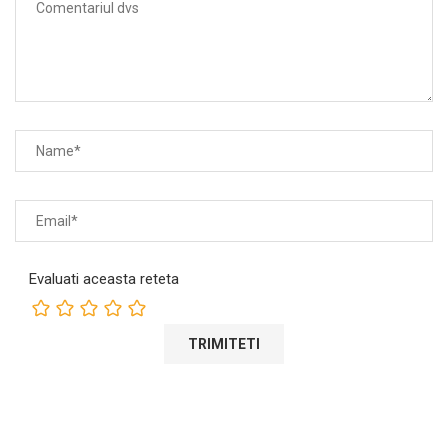
Evaluati aceasta reteta