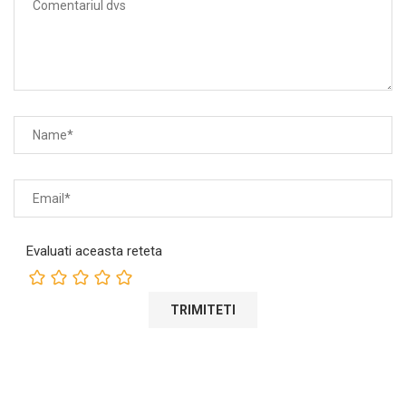
Evaluati aceasta reteta