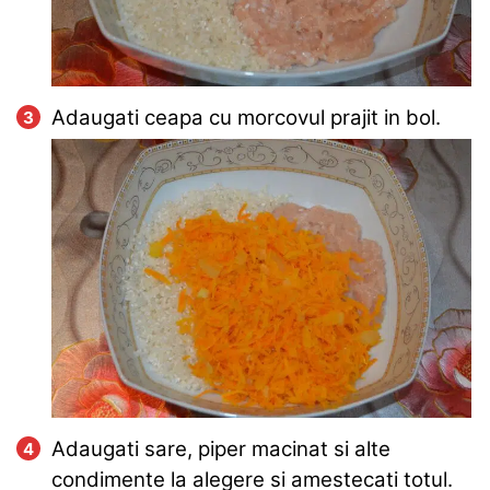
Adaugati ceapa cu morcovul prajit in bol.
Adaugati sare, piper macinat si alte
condimente la alegere si amestecati totul.