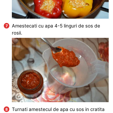
Amestecati cu apa 4-5 linguri de sos de
rosii.
Turnati amestecul de apa cu sos in cratita