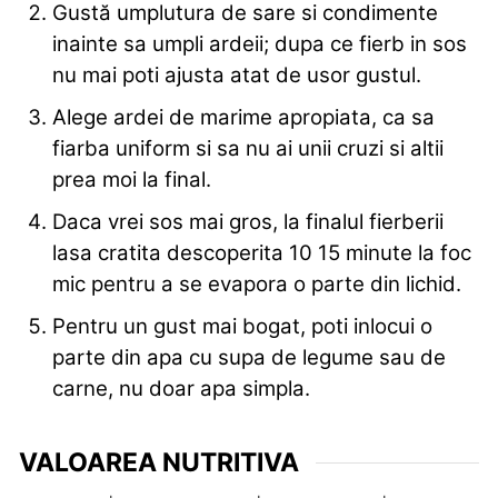
Gustă umplutura de sare si condimente
inainte sa umpli ardeii; dupa ce fierb in sos
nu mai poti ajusta atat de usor gustul.
Alege ardei de marime apropiata, ca sa
fiarba uniform si sa nu ai unii cruzi si altii
prea moi la final.
Daca vrei sos mai gros, la finalul fierberii
lasa cratita descoperita 10 15 minute la foc
mic pentru a se evapora o parte din lichid.
Pentru un gust mai bogat, poti inlocui o
parte din apa cu supa de legume sau de
carne, nu doar apa simpla.
VALOAREA NUTRITIVA