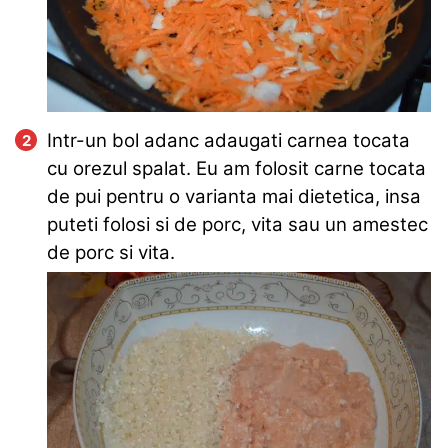
Intr-un bol adanc adaugati carnea tocata
cu orezul spalat. Eu am folosit carne tocata
de pui pentru o varianta mai dietetica, insa
puteti folosi si de porc, vita sau un amestec
de porc si vita.