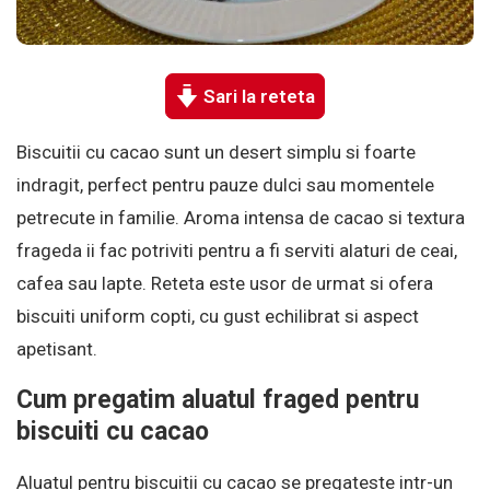
Sari la reteta
Biscuitii cu cacao sunt un desert simplu si foarte
indragit, perfect pentru pauze dulci sau momentele
petrecute in familie. Aroma intensa de cacao si textura
frageda ii fac potriviti pentru a fi serviti alaturi de ceai,
cafea sau lapte. Reteta este usor de urmat si ofera
biscuiti uniform copti, cu gust echilibrat si aspect
apetisant.
Cum pregatim aluatul fraged pentru
biscuiti cu cacao
Aluatul pentru biscuitii cu cacao se pregateste intr-un