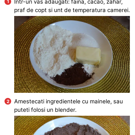
Intr-un vas adaugati: faina, cacao, zahar,
praf de copt si unt de temperatura camerei.
Amestecati ingredientele cu mainele, sau
puteti folosi un blender.