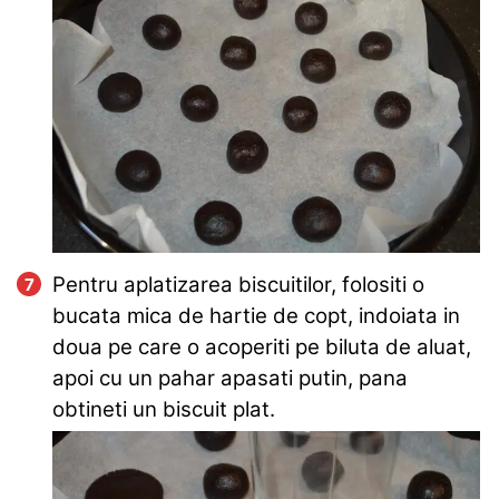
Pentru aplatizarea biscuitilor, folositi o
bucata mica de hartie de copt, indoiata in
doua pe care o acoperiti pe biluta de aluat,
apoi cu un pahar apasati putin, pana
obtineti un biscuit plat.