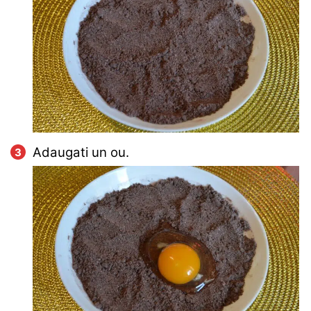
Adaugati un ou.