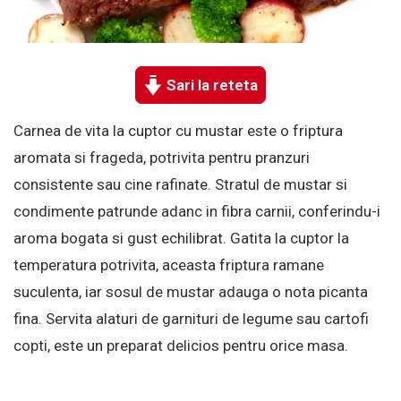
Sari la reteta
Carnea de vita la cuptor cu mustar este o friptura
aromata si frageda, potrivita pentru pranzuri
consistente sau cine rafinate. Stratul de mustar si
condimente patrunde adanc in fibra carnii, conferindu-i
aroma bogata si gust echilibrat. Gatita la cuptor la
temperatura potrivita, aceasta friptura ramane
suculenta, iar sosul de mustar adauga o nota picanta
fina. Servita alaturi de garnituri de legume sau cartofi
copti, este un preparat delicios pentru orice masa.