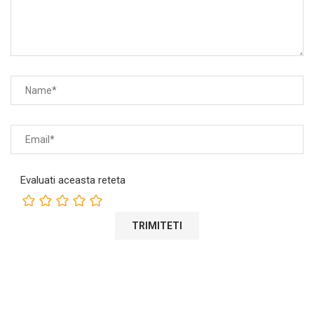
Evaluati aceasta reteta