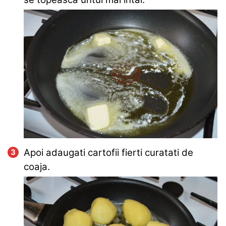
Apoi adaugati cartofii fierti curatati de
coaja.