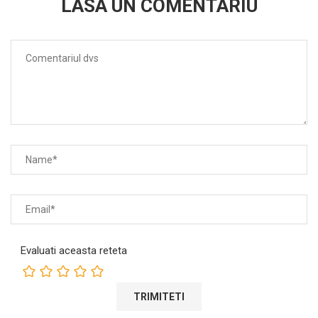
LASA UN COMENTARIU
Evaluati aceasta reteta