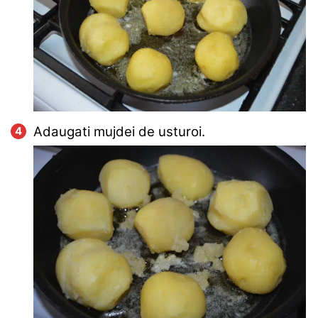
Adaugati mujdei de usturoi.