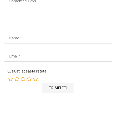
Evaluati aceasta reteta