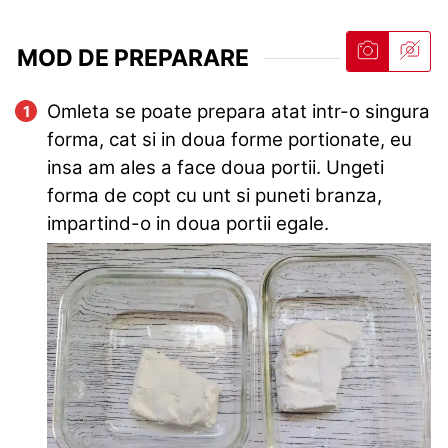
MOD DE PREPARARE
Omleta se poate prepara atat intr-o singura
forma, cat si in doua forme portionate, eu
insa am ales a face doua portii. Ungeti
forma de copt cu unt si puneti branza,
impartind-o in doua portii egale.