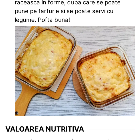
raceasca in forme, dupa care se poate
pune pe farfurie si se poate servi cu
legume. Pofta buna!
VALOAREA NUTRITIVA