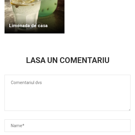
Limonada de casa
LASA UN COMENTARIU