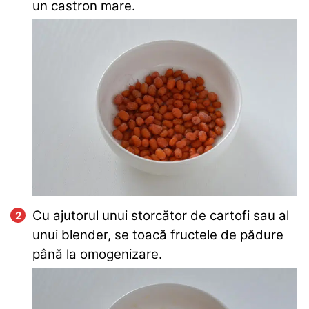
un castron mare.
Cu ajutorul unui storcător de cartofi sau al
unui blender, se toacă fructele de pădure
până la omogenizare.