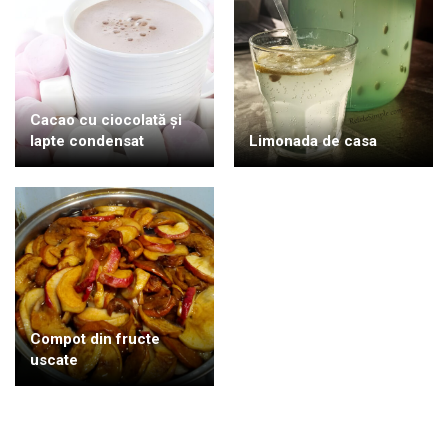
Cacao cu ciocolată și
lapte condensat
Limonada de casa
Compot din fructe
uscate