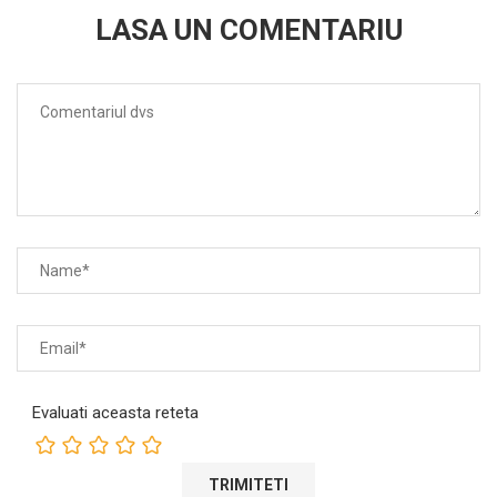
LASA UN COMENTARIU
Evaluati aceasta reteta