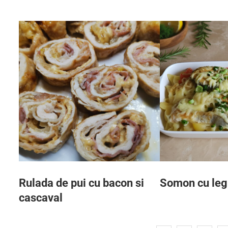
Rulada de pui cu bacon si
Somon cu leg
cascaval