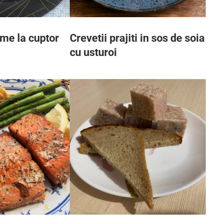
me la cuptor
Crevetii prajiti in sos de soia
cu usturoi