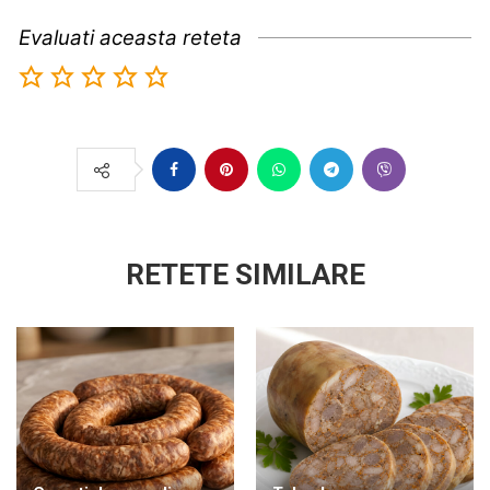
Evaluati aceasta reteta
RETETE SIMILARE