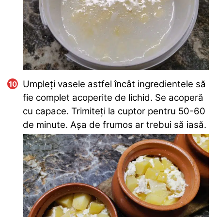
Umpleți vasele astfel încât ingredientele să
fie complet acoperite de lichid. Se acoperă
cu capace. Trimiteți la cuptor pentru 50-60
de minute. Așa de frumos ar trebui să iasă.