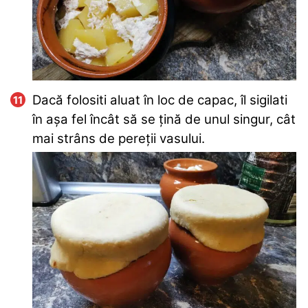
Dacă folositi aluat în loc de capac, îl sigilati
în așa fel încât să se țină de unul singur, cât
mai strâns de pereții vasului.