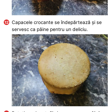
Capacele crocante se îndepărtează și se
servesc ca pâine pentru un deliciu.