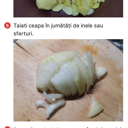
Taiati ceapa în jumătăți de inele sau
sferturi.