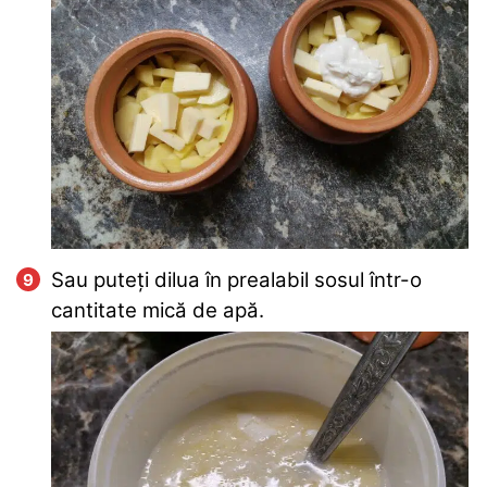
Sau puteți dilua în prealabil sosul într-o
cantitate mică de apă.