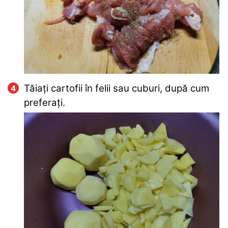
Tăiați cartofii în felii sau cuburi, după cum
preferați.