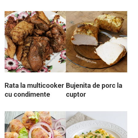
Rata la multicooker
Bujenita de porc la
cu condimente
cuptor