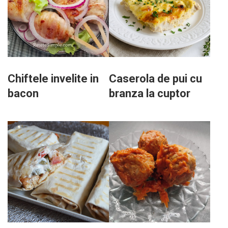
Chiftele invelite in
Caserola de pui cu
bacon
branza la cuptor