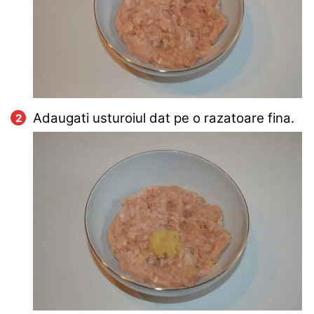
Adaugati usturoiul dat pe o razatoare fina.