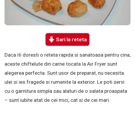
Sari la reteta
Daca iti doresti o reteta rapida si sanatoasa pentru cina,
aceste chiftelute din carne tocata la Air Fryer sunt
alegerea perfecta. Sunt usor de preparat, nu necesita
ulei si ies fragede si rumenite la exterior. Le poti servi
cu o garnitura simpla sau alaturi de o salata proaspata
– sunt iubite atat de cei mici, cat si de cei mari.