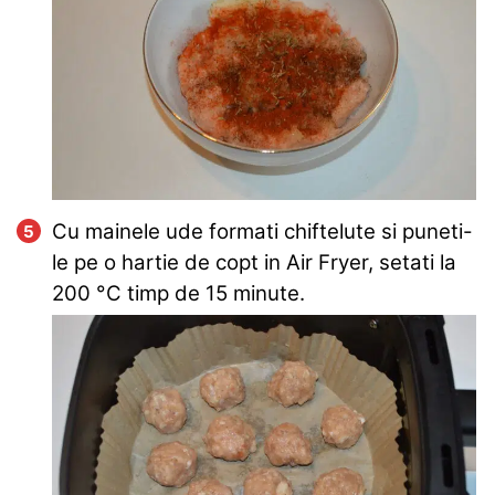
Cu mainele ude formati chiftelute si puneti-
le pe o hartie de copt in Air Fryer, setati la
200
°C
timp de 15 minute.