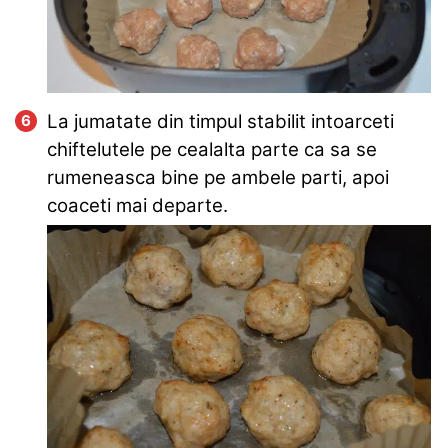
La jumatate din timpul stabilit intoarceti
chiftelutele pe cealalta parte ca sa se
rumeneasca bine pe ambele parti, apoi
coaceti mai departe.