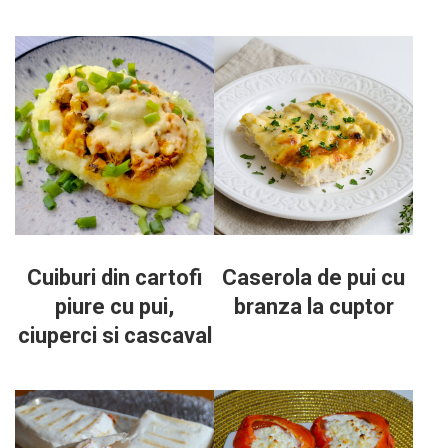
Cuiburi din cartofi
Caserola de pui cu
piure cu pui,
branza la cuptor
ciuperci si cascaval