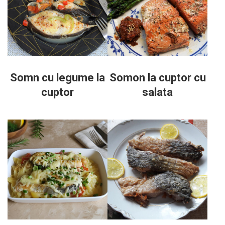
Somn cu legume la
Somon la cuptor cu
cuptor
salata