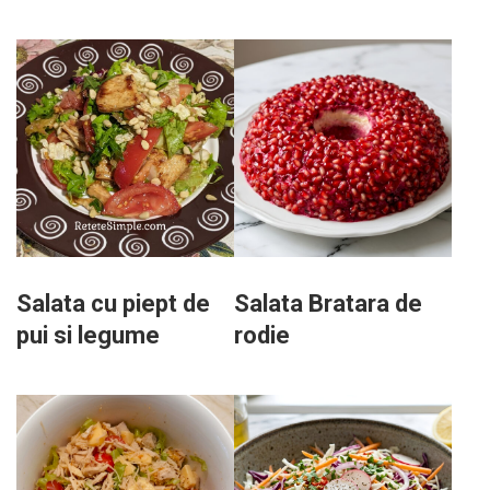
Salata cu piept de
Salata Bratara de
pui si legume
rodie