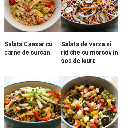
Salata Caesar cu
Salata de varza si
carne de curcan
ridiche cu morcov in
sos de iaurt