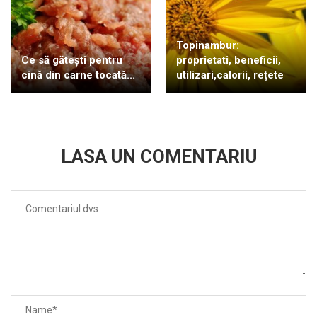
Topinambur:
Ce să gătești pentru
proprietati, beneficii,
cină din carne tocată...
utilizari,calorii, rețete
LASA UN COMENTARIU