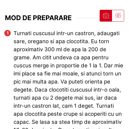
MOD DE PREPARARE
Turnati cuscusul intr-un castron, adaugati
sare, oregano si apa clocotita. Eu torn
aproximativ 300 ml de apa la 200 de
grame. Am citit undeva ca apa pentru
cuscus merge in proportie de 1 la 1. Dar mie
imi place sa fie mai moale, si atunci torn un
pic mai multa apa. Va puteti orienta pe
degete. Daca clocotiti cuscusul intr-o oala,
turnati apa cu 2 degete mai sus, iar daca
intr-un castron lat, cam 1 deget. Turnati
apa clocotita peste crupe si acoperiti cu un
capac. Se lasa sa stea timp de aproximativ