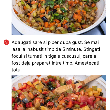
Adaugati sare si piper dupa gust. Se mai
lasa la inabusit timp de 5 minute. Stingeti
focul si turnati in tigaie cuscusul, care a
fost deja preparat intre timp. Amestecati
totul.