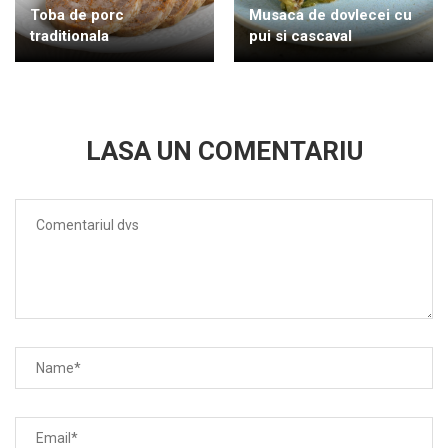
Toba de porc
Musaca de dovlecei cu
traditionala
pui si cascaval
LASA UN COMENTARIU