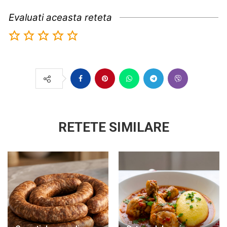
Evaluati aceasta reteta
RETETE SIMILARE