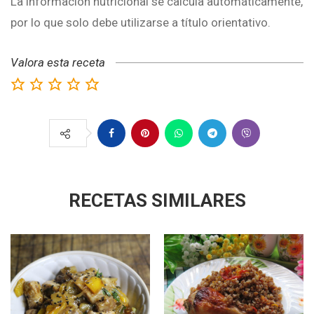
La información nutricional se calcula automáticamente,
por lo que solo debe utilizarse a título orientativo.
Valora esta receta
RECETAS SIMILARES