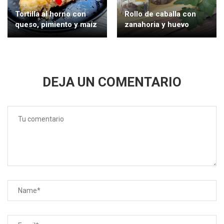
Tortilla al horno con
Rollo de caballa con
queso, pimiento y maíz
zanahoria y huevo
DEJA UN COMENTARIO