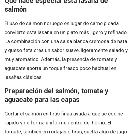
Qué hace especial esta lasaña de
salmón
El uso de salmón noruego en lugar de carne picada
convierte esta lasaña en un plato más ligero y refinado.
La combinación con una salsa blanca cremosa de nata
y queso feta crea un sabor suave, ligeramente salado y
muy aromático. Además, la presencia de tomate y
aguacate aporta un toque fresco poco habitual en
lasañas clásicas.
Preparación del salmón, tomate y
aguacate para las capas
Cortar el salmón en tiras finas ayuda a que se cocine
rápido y de forma uniforme dentro del horno. El
tomate, también en rodajas o tiras, suelta algo de jugo