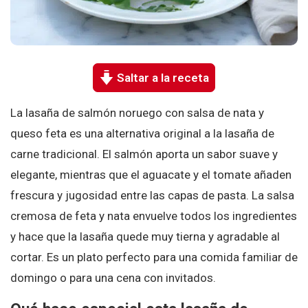
Saltar a la receta
La lasaña de salmón noruego con salsa de nata y
queso feta es una alternativa original a la lasaña de
carne tradicional. El salmón aporta un sabor suave y
elegante, mientras que el aguacate y el tomate añaden
frescura y jugosidad entre las capas de pasta. La salsa
cremosa de feta y nata envuelve todos los ingredientes
y hace que la lasaña quede muy tierna y agradable al
cortar. Es un plato perfecto para una comida familiar de
domingo o para una cena con invitados.