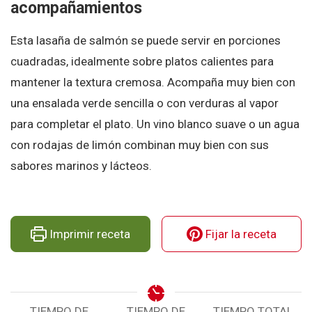
acompañamientos
Esta lasaña de salmón se puede servir en porciones
cuadradas, idealmente sobre platos calientes para
mantener la textura cremosa. Acompaña muy bien con
una ensalada verde sencilla o con verduras al vapor
para completar el plato. Un vino blanco suave o un agua
con rodajas de limón combinan muy bien con sus
sabores marinos y lácteos.
Imprimir receta
Fijar la receta
TIEMPO DE
TIEMPO DE
TIEMPO TOTAL