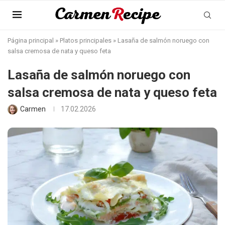
Página principal
»
Platos principales
»
Lasaña de salmón noruego con
salsa cremosa de nata y queso feta
Lasaña de salmón noruego con
salsa cremosa de nata y queso feta
Carmen
17.02.2026