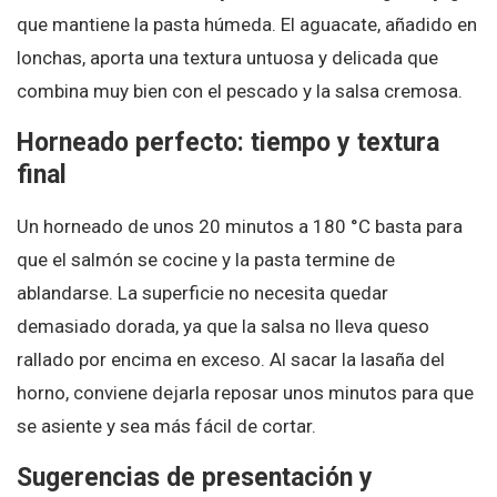
que mantiene la pasta húmeda. El aguacate, añadido en
lonchas, aporta una textura untuosa y delicada que
combina muy bien con el pescado y la salsa cremosa.
Horneado perfecto: tiempo y textura
final
Un horneado de unos 20 minutos a 180 °C basta para
que el salmón se cocine y la pasta termine de
ablandarse. La superficie no necesita quedar
demasiado dorada, ya que la salsa no lleva queso
rallado por encima en exceso. Al sacar la lasaña del
horno, conviene dejarla reposar unos minutos para que
se asiente y sea más fácil de cortar.
Sugerencias de presentación y