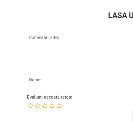
LASA 
Evaluati aceasta reteta