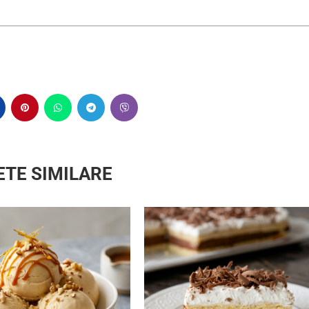
ETE SIMILARE