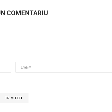
UN COMENTARIU