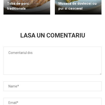
Toba de porc
Musaca de dovlecei cu
traditionala
pui si cascaval
LASA UN COMENTARIU