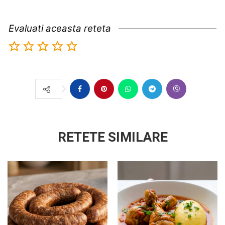
Evaluati aceasta reteta
RETETE SIMILARE