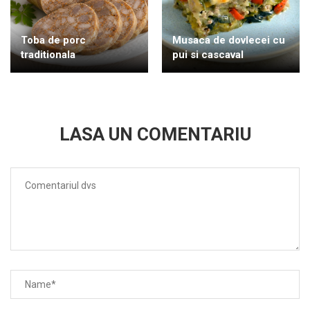
Toba de porc
Musaca de dovlecei cu
traditionala
pui si cascaval
LASA UN COMENTARIU