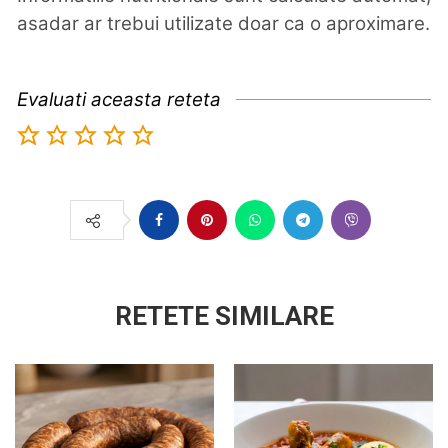
asadar ar trebui utilizate doar ca o aproximare.
Evaluati aceasta reteta
RETETE SIMILARE