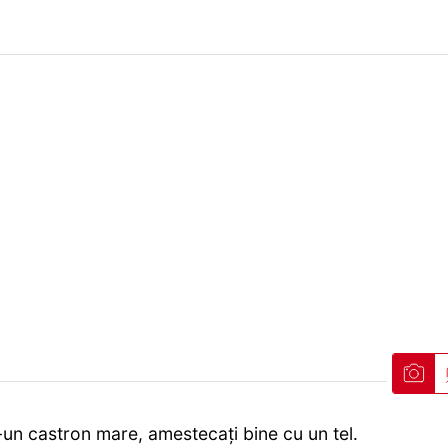
-un castron mare, amestecați bine cu un tel.