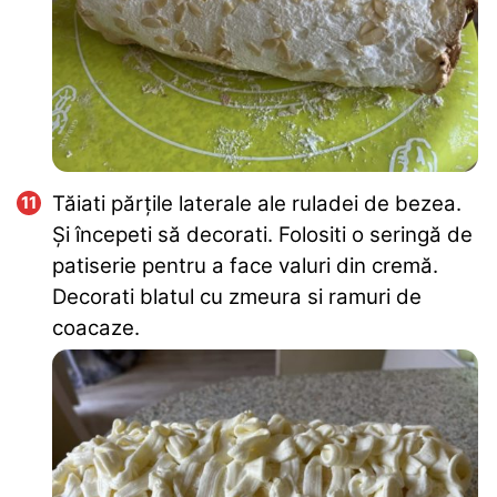
Tăiati părțile laterale ale ruladei de bezea.
Și începeti să decorati. Folositi o seringă de
patiserie pentru a face valuri din cremă.
Decorati blatul cu zmeura si ramuri de
coacaze.