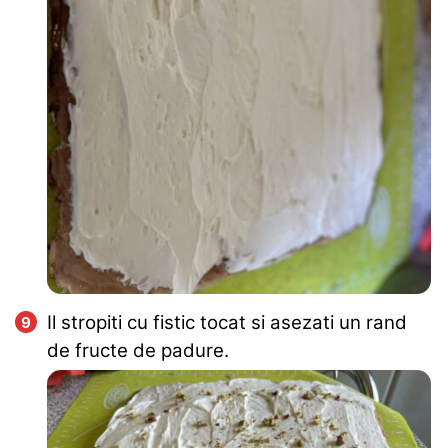
Il stropiti cu fistic tocat si asezati un rand
de fructe de padure.