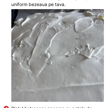
uniform bezeaua pe tava.