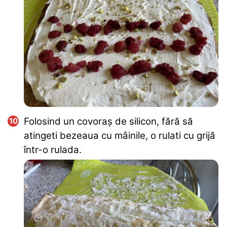
Folosind un covoraș de silicon, fără să
atingeti bezeaua cu mâinile, o rulati cu grijă
într-o rulada.