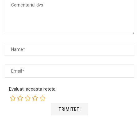
Evaluati aceasta reteta