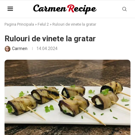
Pagina Principala
»
Felul 2
»
Rulouri de vinete la gratar
Rulouri de vinete la gratar
Carmen
14.04.2024