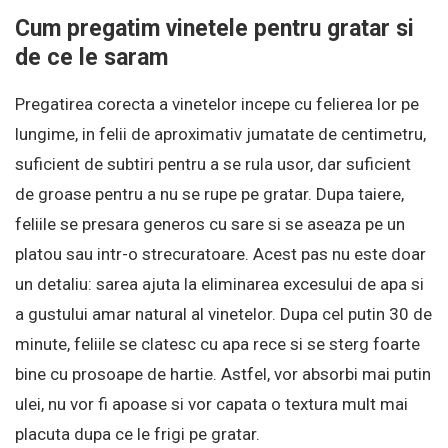
Cum pregatim vinetele pentru gratar si
de ce le saram
Pregatirea corecta a vinetelor incepe cu felierea lor pe
lungime, in felii de aproximativ jumatate de centimetru,
suficient de subtiri pentru a se rula usor, dar suficient
de groase pentru a nu se rupe pe gratar. Dupa taiere,
feliile se presara generos cu sare si se aseaza pe un
platou sau intr-o strecuratoare. Acest pas nu este doar
un detaliu: sarea ajuta la eliminarea excesului de apa si
a gustului amar natural al vinetelor. Dupa cel putin 30 de
minute, feliile se clatesc cu apa rece si se sterg foarte
bine cu prosoape de hartie. Astfel, vor absorbi mai putin
ulei, nu vor fi apoase si vor capata o textura mult mai
placuta dupa ce le frigi pe gratar.