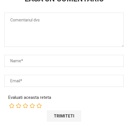
Evaluati aceasta reteta