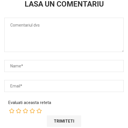
LASA UN COMENTARIU
Evaluati aceasta reteta