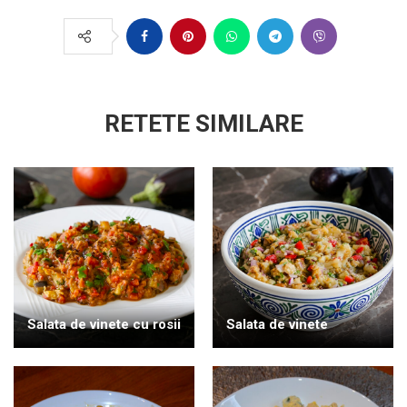
RETETE SIMILARE
Salata de vinete cu rosii
Salata de vinete